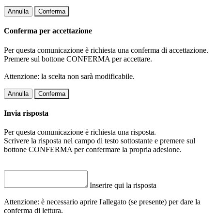
Annulla
Conferma
Conferma per accettazione
Per questa comunicazione è richiesta una conferma di accettazione.
Premere sul bottone CONFERMA per accettare.
Attenzione: la scelta non sarà modificabile.
Annulla
Conferma
Invia risposta
Per questa comunicazione è richiesta una risposta.
Scrivere la risposta nel campo di testo sottostante e premere sul
bottone CONFERMA per confermare la propria adesione.
Inserire qui la risposta
Attenzione: è necessario aprire l'allegato (se presente) per dare la
conferma di lettura.