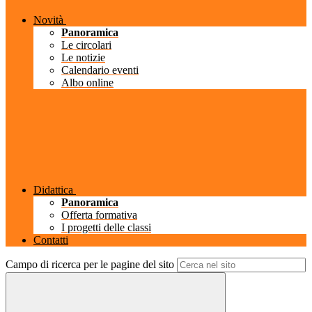
Novità
Panoramica
Le circolari
Le notizie
Calendario eventi
Albo online
Didattica
Panoramica
Offerta formativa
I progetti delle classi
Contatti
Campo di ricerca per le pagine del sito