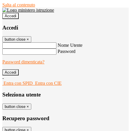
Salta al contenuto
Accedi
Accedi
button close
×
Nome Utente
Password
Password dimenticata?
-
Entra con SPID
Entra con CIE
Seleziona utente
button close
×
Recupero password
button close
×