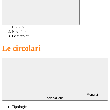
Home
>
Novità
>
Le circolari
Le circolari
Menu di
navigazione
Tipologie