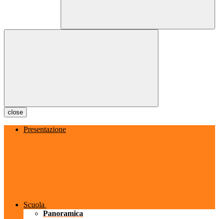
close
Presentazione
Scuola
Panoramica