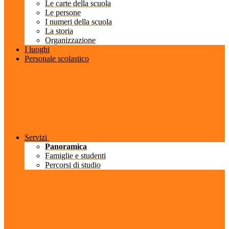
Le carte della scuola
Le persone
I numeri della scuola
La storia
Organizzazione
I luoghi
Personale scolastico
Servizi
Panoramica
Famiglie e studenti
Percorsi di studio