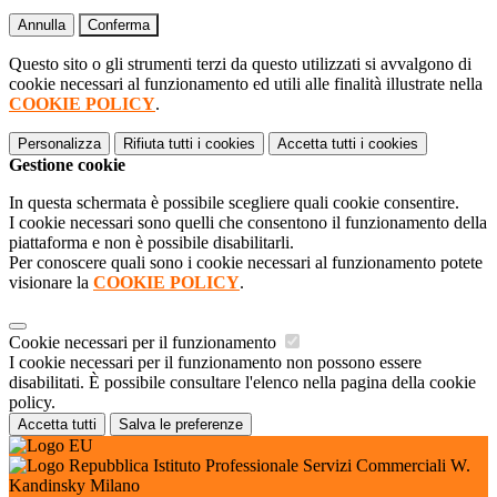
Annulla
Conferma
Questo sito o gli strumenti terzi da questo utilizzati si avvalgono di
cookie necessari al funzionamento ed utili alle finalità illustrate nella
COOKIE POLICY
.
Personalizza
Rifiuta tutti
i cookies
Accetta tutti
i cookies
Gestione cookie
In questa schermata è possibile scegliere quali cookie consentire.
I cookie necessari sono quelli che consentono il funzionamento della
piattaforma e non è possibile disabilitarli.
Per conoscere quali sono i cookie necessari al funzionamento potete
visionare la
COOKIE POLICY
.
Cookie necessari per il funzionamento
I cookie necessari per il funzionamento non possono essere
disabilitati. È possibile consultare l'elenco nella pagina della cookie
policy.
Accetta tutti
Salva le preferenze
Istituto Professionale Servizi Commerciali W.
Kandinsky Milano