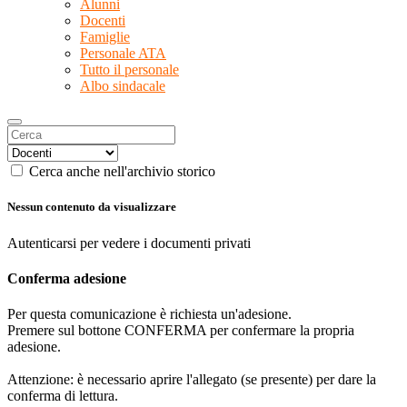
Alunni
Docenti
Famiglie
Personale ATA
Tutto il personale
Albo sindacale
Cerca anche nell'archivio storico
Nessun contenuto da visualizzare
Autenticarsi per vedere i documenti privati
Conferma adesione
Per questa comunicazione è richiesta un'adesione.
Premere sul bottone CONFERMA per confermare la propria
adesione.
Attenzione: è necessario aprire l'allegato (se presente) per dare la
conferma di lettura.