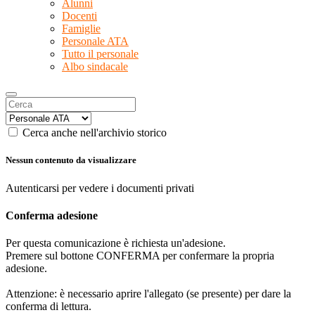
Alunni
Docenti
Famiglie
Personale ATA
Tutto il personale
Albo sindacale
Cerca anche nell'archivio storico
Nessun contenuto da visualizzare
Autenticarsi per vedere i documenti privati
Conferma adesione
Per questa comunicazione è richiesta un'adesione.
Premere sul bottone CONFERMA per confermare la propria
adesione.
Attenzione: è necessario aprire l'allegato (se presente) per dare la
conferma di lettura.