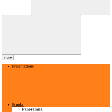
close
Presentazione
Scuola
Panoramica