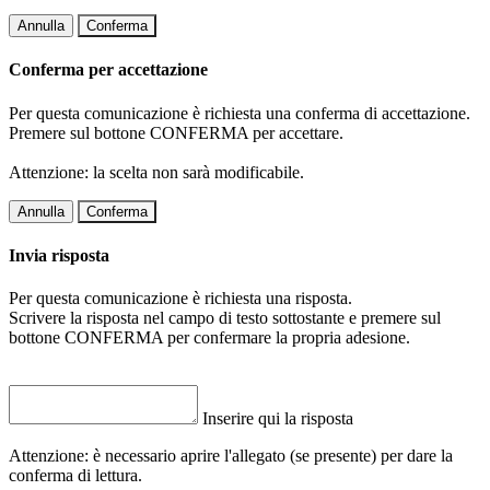
Annulla
Conferma
Conferma per accettazione
Per questa comunicazione è richiesta una conferma di accettazione.
Premere sul bottone CONFERMA per accettare.
Attenzione: la scelta non sarà modificabile.
Annulla
Conferma
Invia risposta
Per questa comunicazione è richiesta una risposta.
Scrivere la risposta nel campo di testo sottostante e premere sul
bottone CONFERMA per confermare la propria adesione.
Inserire qui la risposta
Attenzione: è necessario aprire l'allegato (se presente) per dare la
conferma di lettura.