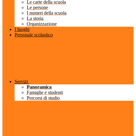
Le carte della scuola
Le persone
I numeri della scuola
La storia
Organizzazione
I luoghi
Personale scolastico
Servizi
Panoramica
Famiglie e studenti
Percorsi di studio