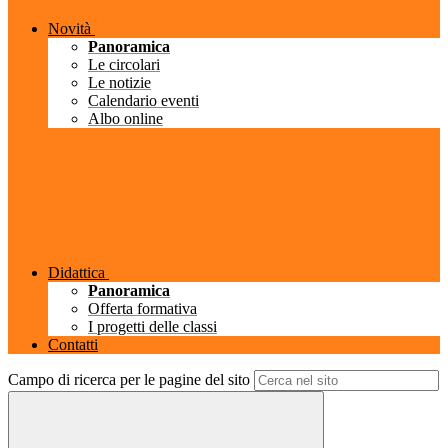
Novità
Panoramica
Le circolari
Le notizie
Calendario eventi
Albo online
Didattica
Panoramica
Offerta formativa
I progetti delle classi
Contatti
Campo di ricerca per le pagine del sito