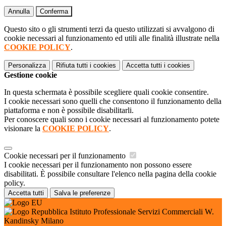
Annulla
Conferma
Questo sito o gli strumenti terzi da questo utilizzati si avvalgono di
cookie necessari al funzionamento ed utili alle finalità illustrate nella
COOKIE POLICY
.
Personalizza
Rifiuta tutti
i cookies
Accetta tutti
i cookies
Gestione cookie
In questa schermata è possibile scegliere quali cookie consentire.
I cookie necessari sono quelli che consentono il funzionamento della
piattaforma e non è possibile disabilitarli.
Per conoscere quali sono i cookie necessari al funzionamento potete
visionare la
COOKIE POLICY
.
Cookie necessari per il funzionamento
I cookie necessari per il funzionamento non possono essere
disabilitati. È possibile consultare l'elenco nella pagina della cookie
policy.
Accetta tutti
Salva le preferenze
Istituto Professionale Servizi Commerciali W.
Kandinsky Milano