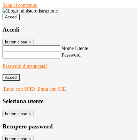
Salta al contenuto
Accedi
Accedi
button close
×
Nome Utente
Password
Password dimenticata?
-
Entra con SPID
Entra con CIE
Seleziona utente
button close
×
Recupero password
button close
×