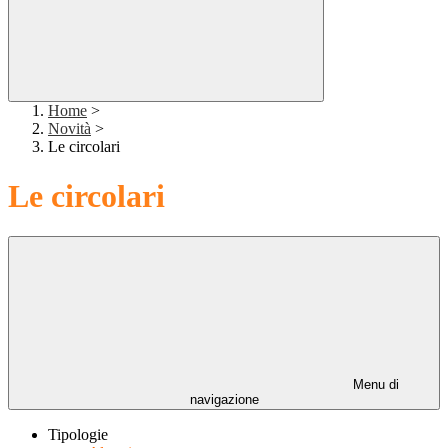
Home
>
Novità
>
Le circolari
Le circolari
Menu di
navigazione
Tipologie