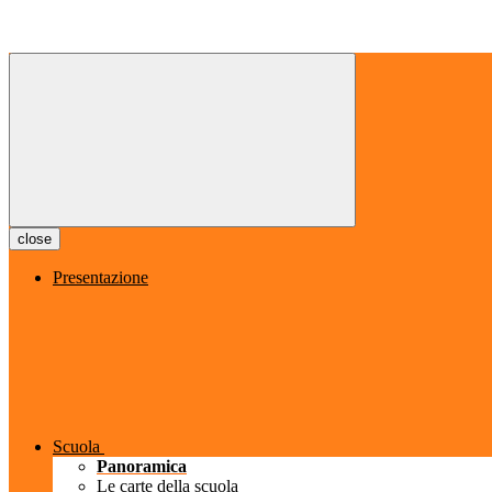
close
Presentazione
Scuola
Panoramica
Le carte della scuola