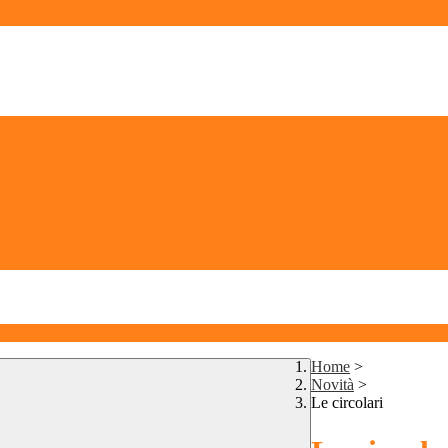
Home
>
Novità
>
Le circolari