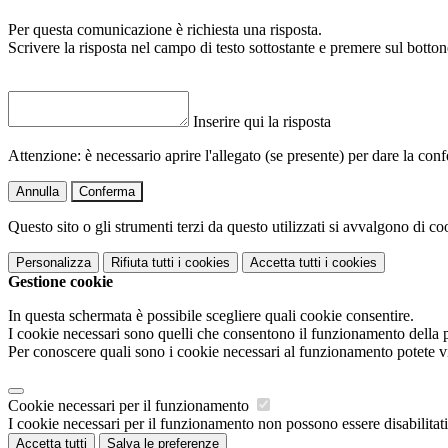
Per questa comunicazione è richiesta una risposta.
Scrivere la risposta nel campo di testo sottostante e premere sul b
Inserire qui la risposta
Attenzione: è necessario aprire l'allegato (se presente) per dare la conf
Annulla
Conferma
Questo sito o gli strumenti terzi da questo utilizzati si avvalgono di coo
Personalizza
Rifiuta tutti
i cookies
Accetta tutti
i cookies
Gestione cookie
In questa schermata è possibile scegliere quali cookie consentire.
I cookie necessari sono quelli che consentono il funzionamento della pi
Per conoscere quali sono i cookie necessari al funzionamento potete v
Cookie necessari per il funzionamento
I cookie necessari per il funzionamento non possono essere disabilitati.
Accetta tutti
Salva le preferenze