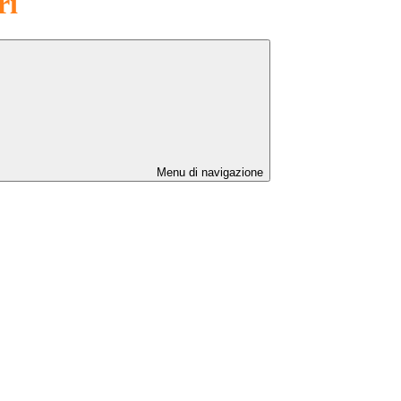
ri
Menu di navigazione