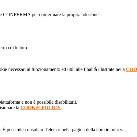
ottone CONFERMA per confermare la propria adesione.
erma di lettura.
kie necessari al funzionamento ed utili alle finalità illustrate nella
COO
attaforma e non è possibile disabilitarli.
isionare la
COOKIE POLICY
.
 È possibile consultare l'elenco nella pagina della cookie policy.