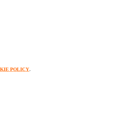
KIE POLICY
.