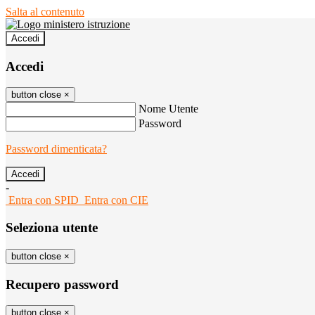
Salta al contenuto
Accedi
Accedi
button close
×
Nome Utente
Password
Password dimenticata?
-
Entra con SPID
Entra con CIE
Seleziona utente
button close
×
Recupero password
button close
×