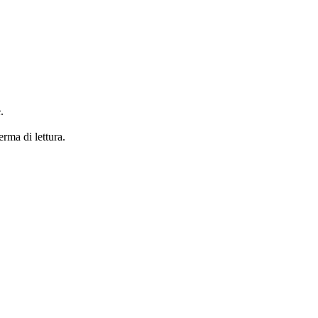
.
erma di lettura.