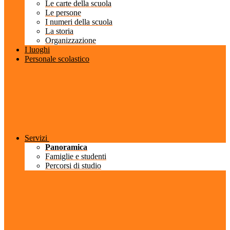
Le carte della scuola
Le persone
I numeri della scuola
La storia
Organizzazione
I luoghi
Personale scolastico
Servizi
Panoramica
Famiglie e studenti
Percorsi di studio