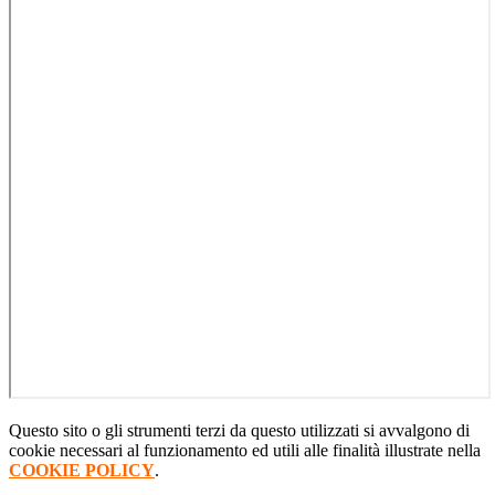
Questo sito o gli strumenti terzi da questo utilizzati si avvalgono di
cookie necessari al funzionamento ed utili alle finalità illustrate nella
COOKIE POLICY
.