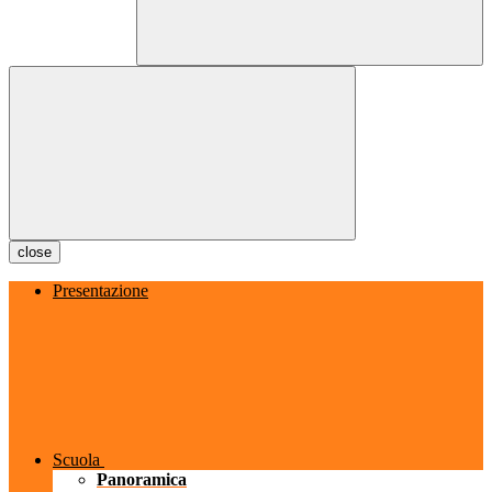
close
Presentazione
Scuola
Panoramica