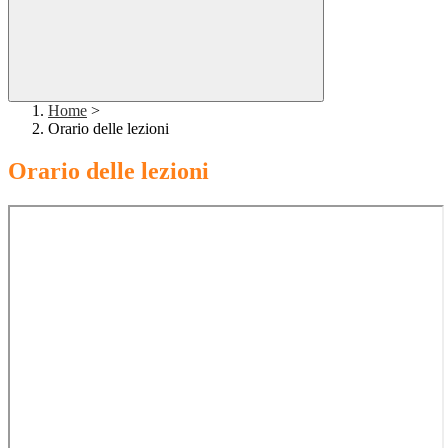
Home
>
Orario delle lezioni
Orario delle lezioni