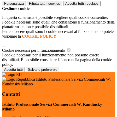
Personalizza
Rifiuta tutti
i cookies
Accetta tutti
i cookies
Gestione cookie
In questa schermata è possibile scegliere quali cookie consentire.
I cookie necessari sono quelli che consentono il funzionamento della
piattaforma e non è possibile disabilitarli.
Per conoscere quali sono i cookie necessari al funzionamento potete
visionare la
COOKIE POLICY
.
Cookie necessari per il funzionamento
I cookie necessari per il funzionamento non possono essere
disabilitati. È possibile consultare l'elenco nella pagina della cookie
policy.
Accetta tutti
Salva le preferenze
Istituto Professionale Servizi Commerciali W.
Kandinsky Milano
Contatti
Istituto Professionale Servizi Commerciali W. Kandinsky
Milano