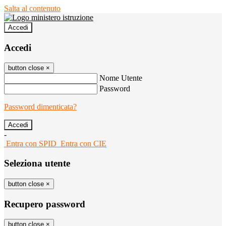
Salta al contenuto
Accedi
Accedi
button close
×
Nome Utente
Password
Password dimenticata?
-
Entra con SPID
Entra con CIE
Seleziona utente
button close
×
Recupero password
button close
×