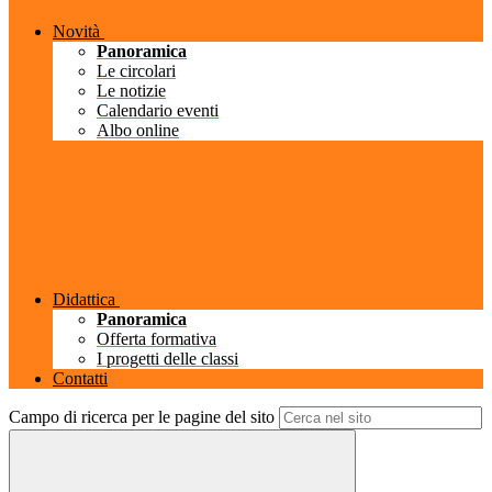
Novità
Panoramica
Le circolari
Le notizie
Calendario eventi
Albo online
Didattica
Panoramica
Offerta formativa
I progetti delle classi
Contatti
Campo di ricerca per le pagine del sito