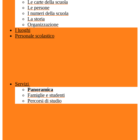
Le carte della scuola
Le persone
I numeri della scuola
La storia
Organizzazione
I luoghi
Personale scolastico
Servizi
Panoramica
Famiglie e studenti
Percorsi di studio