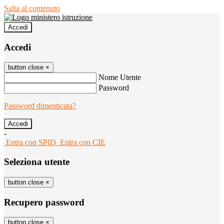
Salta al contenuto
Accedi
Accedi
button close
×
Nome Utente
Password
Password dimenticata?
-
Entra con SPID
Entra con CIE
Seleziona utente
button close
×
Recupero password
button close
×