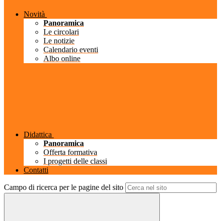
Novità
Panoramica
Le circolari
Le notizie
Calendario eventi
Albo online
Didattica
Panoramica
Offerta formativa
I progetti delle classi
Contatti
Campo di ricerca per le pagine del sito