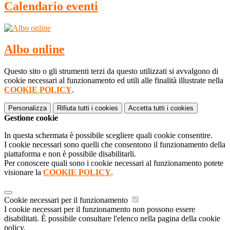
Calendario eventi
Albo online
Questo sito o gli strumenti terzi da questo utilizzati si avvalgono di
cookie necessari al funzionamento ed utili alle finalità illustrate nella
COOKIE POLICY
.
Personalizza
Rifiuta tutti
i cookies
Accetta tutti
i cookies
Gestione cookie
In questa schermata è possibile scegliere quali cookie consentire.
I cookie necessari sono quelli che consentono il funzionamento della
piattaforma e non è possibile disabilitarli.
Per conoscere quali sono i cookie necessari al funzionamento potete
visionare la
COOKIE POLICY
.
Cookie necessari per il funzionamento
I cookie necessari per il funzionamento non possono essere
disabilitati. È possibile consultare l'elenco nella pagina della cookie
policy.