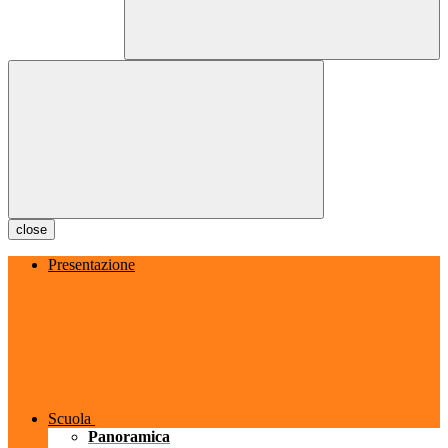
close
Presentazione
Scuola
Panoramica