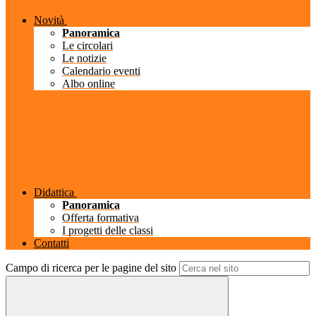
Novità
Panoramica
Le circolari
Le notizie
Calendario eventi
Albo online
Didattica
Panoramica
Offerta formativa
I progetti delle classi
Contatti
Campo di ricerca per le pagine del sito