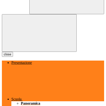
close
Presentazione
Scuola
Panoramica