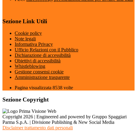
Sezione Link Utili
Cookie policy
Note legali
Informativa Privacy
Ufficio Relazioni con il Pubblico
Dichiarazione di accessibilità
Obiettivi di accessibilità
Whistleblowing
Gestione consensi cookie
Amministrazione trasparente
Pagina visualizzata
8538
volte
Sezione Copyright
Copyright 2026 | Engineered and powered by Gruppo Spaggiari
Parma S.p.A. | Divisione Publishing & New Social Media
Disclaimer trattamento dati personali