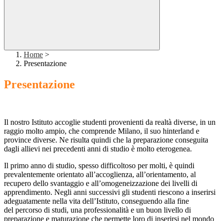
Home
>
Presentazione
Presentazione
Il nostro Istituto accoglie studenti provenienti da realtà diverse, in un
raggio molto ampio, che comprende Milano, il suo hinterland e
province diverse. Ne risulta quindi che la preparazione conseguita
dagli allievi nei precedenti anni di studio è molto eterogenea.
Il primo anno di studio, spesso difficoltoso per molti, è quindi
prevalentemente orientato all’accoglienza, all’orientamento, al
recupero dello svantaggio e all’omogeneizzazione dei livelli di
apprendimento. Negli anni successivi gli studenti riescono a inserirsi
adeguatamente nella vita dell’Istituto, conseguendo alla fine
del percorso di studi, una professionalità e un buon livello di
preparazione e maturazione che permette loro di inserirsi nel mondo