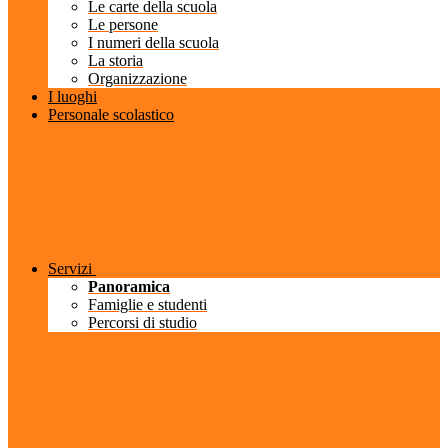
Le carte della scuola
Le persone
I numeri della scuola
La storia
Organizzazione
I luoghi
Personale scolastico
Servizi
Panoramica
Famiglie e studenti
Percorsi di studio