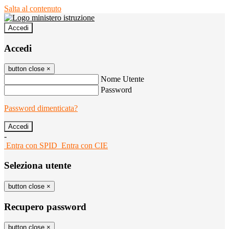
Salta al contenuto
Accedi
Accedi
button close
×
Nome Utente
Password
Password dimenticata?
-
Entra con SPID
Entra con CIE
Seleziona utente
button close
×
Recupero password
button close
×