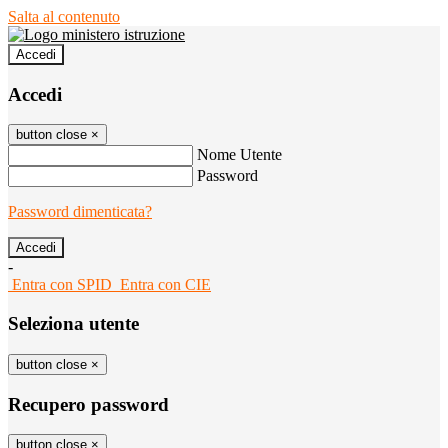
Salta al contenuto
Accedi
Accedi
button close
×
Nome Utente
Password
Password dimenticata?
-
Entra con SPID
Entra con CIE
Seleziona utente
button close
×
Recupero password
button close
×