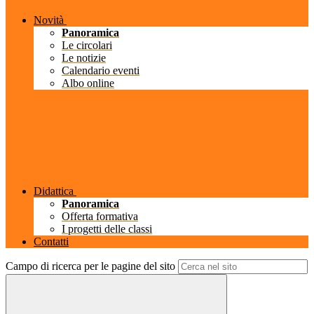
Novità
Panoramica
Le circolari
Le notizie
Calendario eventi
Albo online
Didattica
Panoramica
Offerta formativa
I progetti delle classi
Contatti
Campo di ricerca per le pagine del sito