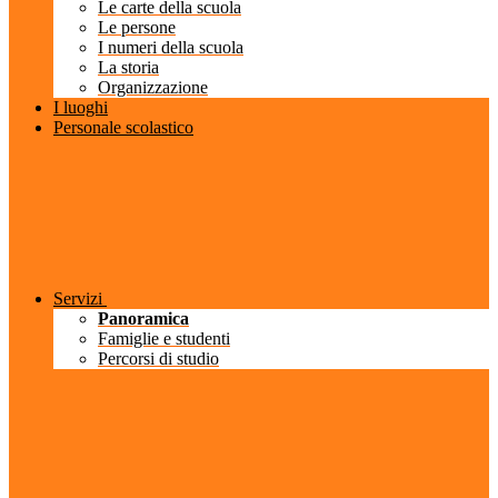
Le carte della scuola
Le persone
I numeri della scuola
La storia
Organizzazione
I luoghi
Personale scolastico
Servizi
Panoramica
Famiglie e studenti
Percorsi di studio