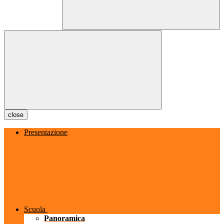
close
Presentazione
Scuola
Panoramica