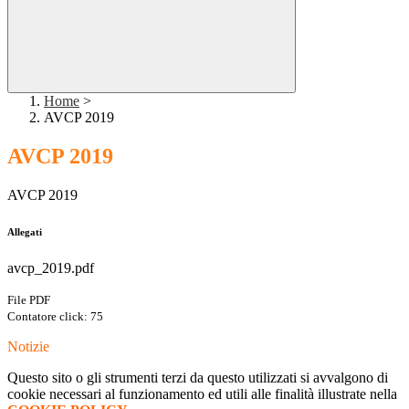
Home
>
AVCP 2019
AVCP 2019
AVCP 2019
Allegati
avcp_2019.pdf
File PDF
Contatore click: 75
Notizie
Questo sito o gli strumenti terzi da questo utilizzati si avvalgono di
cookie necessari al funzionamento ed utili alle finalità illustrate nella