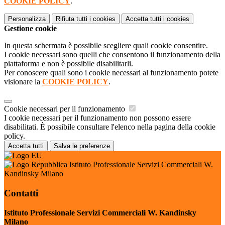
COOKIE POLICY
.
Personalizza
Rifiuta tutti
i cookies
Accetta tutti
i cookies
Gestione cookie
In questa schermata è possibile scegliere quali cookie consentire.
I cookie necessari sono quelli che consentono il funzionamento della
piattaforma e non è possibile disabilitarli.
Per conoscere quali sono i cookie necessari al funzionamento potete
visionare la
COOKIE POLICY
.
Cookie necessari per il funzionamento
I cookie necessari per il funzionamento non possono essere
disabilitati. È possibile consultare l'elenco nella pagina della cookie
policy.
Accetta tutti
Salva le preferenze
Istituto Professionale Servizi Commerciali W.
Kandinsky Milano
Contatti
Istituto Professionale Servizi Commerciali W. Kandinsky
Milano