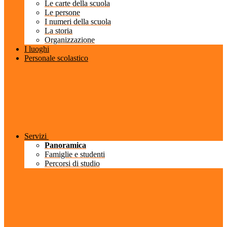
Le carte della scuola
Le persone
I numeri della scuola
La storia
Organizzazione
I luoghi
Personale scolastico
Servizi
Panoramica
Famiglie e studenti
Percorsi di studio