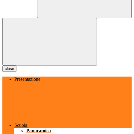
close
Presentazione
Scuola
Panoramica