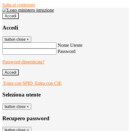
Salta al contenuto
Accedi
Accedi
button close
×
Nome Utente
Password
Password dimenticata?
-
Entra con SPID
Entra con CIE
Seleziona utente
button close
×
Recupero password
button close
×