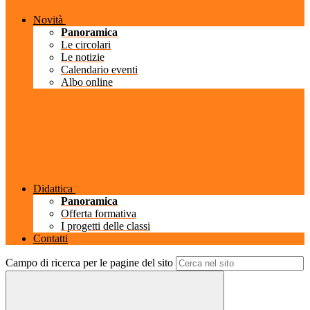
Novità
Panoramica
Le circolari
Le notizie
Calendario eventi
Albo online
Didattica
Panoramica
Offerta formativa
I progetti delle classi
Contatti
Campo di ricerca per le pagine del sito