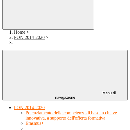
Home
>
PON 2014-2020
>
Menu di
navigazione
PON 2014-2020
Potenziamento delle competenze di base in chiave
innovativa, a supporto dell'offerta formativa
Erasmus+