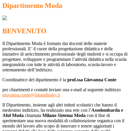
Dipartimento Moda
BENVENUTO
Il Dipartimento Moda è formato dai docenti delle materie
professionali. E’ il cuore della progettazione didattica e delle
iniziative di arricchimento professionale degli studenti e si occupa di
progettare, sviluppare e programmare l’attività didattica nella scuola
integrandola con tutte le attività di laboratorio, scuola-lavoro e
orientamento dell’indirizzo.
Coordinatrice del dipartimento è la
prof.ssa Giovanna Conte
per chiarimenti e contatti inviare una e-mail al seguente indirizzo
giovanna.conte@iskandinsky.it
Il Dipartimento, insieme agli altri istituti scolastici che hanno il
medesimo indirizzo, ha realizzato una rete con l’
Assolombarda e
Afol Moda
chiamata
Milano Sistema Moda
con il fine di
sperimentare una nuova modalità di collaborazione organica con il
mondo del lavoro allo scopo di innovare e tenere aggiornati i