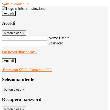
Salta al contenuto
Accedi
Accedi
button close
×
Nome Utente
Password
Password dimenticata?
-
Entra con SPID
Entra con CIE
Seleziona utente
button close
×
Recupero password
button close
×