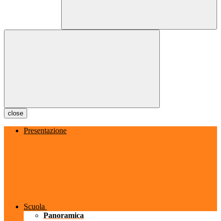
close
Presentazione
Scuola
Panoramica