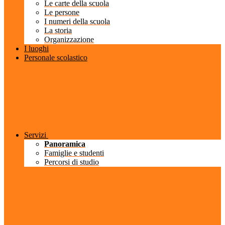
Le carte della scuola
Le persone
I numeri della scuola
La storia
Organizzazione
I luoghi
Personale scolastico
Servizi
Panoramica
Famiglie e studenti
Percorsi di studio