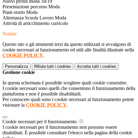
Nuovi profili moda 18/19
Presentazione percorso Moda
Piani orario Moda
Alternanza Scuola Lavoro Moda
Attività di arricchimento curricolo
Notizie
Questo sito o gli strumenti terzi da questo utilizzati si avvalgono di
cookie necessari al funzionamento ed utili alle finalità illustrate nella
COOKIE POLICY
.
Personalizza
Rifiuta tutti
i cookies
Accetta tutti
i cookies
Gestione cookie
In questa schermata è possibile scegliere quali cookie consentire.
I cookie necessari sono quelli che consentono il funzionamento della
piattaforma e non è possibile disabilitarli.
Per conoscere quali sono i cookie necessari al funzionamento potete
visionare la
COOKIE POLICY
.
Cookie necessari per il funzionamento
I cookie necessari per il funzionamento non possono essere
disabilitati. È possibile consultare l'elenco nella pagina della cookie