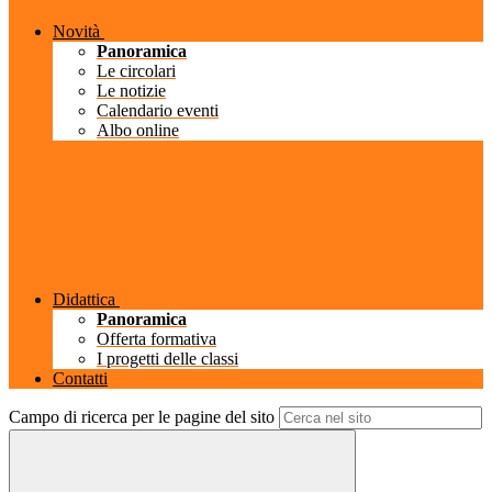
Novità
Panoramica
Le circolari
Le notizie
Calendario eventi
Albo online
Didattica
Panoramica
Offerta formativa
I progetti delle classi
Contatti
Campo di ricerca per le pagine del sito