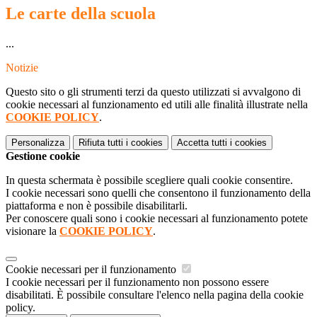
Le carte della scuola
...
Notizie
Questo sito o gli strumenti terzi da questo utilizzati si avvalgono di
cookie necessari al funzionamento ed utili alle finalità illustrate nella
COOKIE POLICY
.
Personalizza
Rifiuta tutti
i cookies
Accetta tutti
i cookies
Gestione cookie
In questa schermata è possibile scegliere quali cookie consentire.
I cookie necessari sono quelli che consentono il funzionamento della
piattaforma e non è possibile disabilitarli.
Per conoscere quali sono i cookie necessari al funzionamento potete
visionare la
COOKIE POLICY
.
Cookie necessari per il funzionamento
I cookie necessari per il funzionamento non possono essere
disabilitati. È possibile consultare l'elenco nella pagina della cookie
policy.