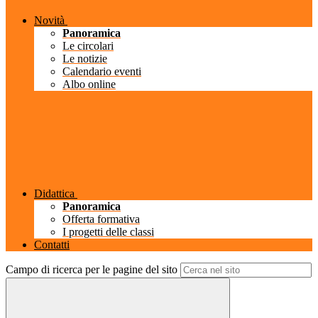
Novità
Panoramica
Le circolari
Le notizie
Calendario eventi
Albo online
Didattica
Panoramica
Offerta formativa
I progetti delle classi
Contatti
Campo di ricerca per le pagine del sito