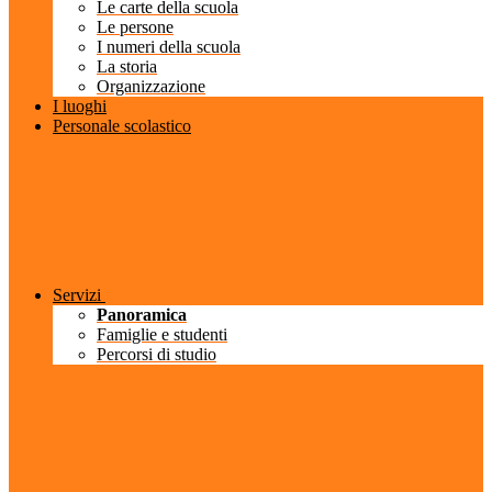
Le carte della scuola
Le persone
I numeri della scuola
La storia
Organizzazione
I luoghi
Personale scolastico
Servizi
Panoramica
Famiglie e studenti
Percorsi di studio