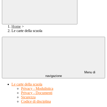
Home
>
Le carte della scuola
Menu di
navigazione
Le carte della scuola
Privacy - Modulistica
Privacy - Documenti
Sicurezza
Codice di disciplina