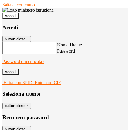
Salta al contenuto
Accedi
Accedi
button close
×
Nome Utente
Password
Password dimenticata?
-
Entra con SPID
Entra con CIE
Seleziona utente
button close
×
Recupero password
button close
×