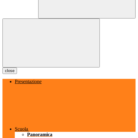
close
Presentazione
Scuola
Panoramica