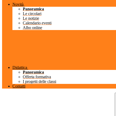
Novità
Panoramica
Le circolari
Le notizie
Calendario eventi
Albo online
Didattica
Panoramica
Offerta formativa
I progetti delle classi
Contatti