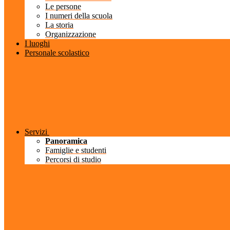
Le persone
I numeri della scuola
La storia
Organizzazione
I luoghi
Personale scolastico
Servizi
Panoramica
Famiglie e studenti
Percorsi di studio