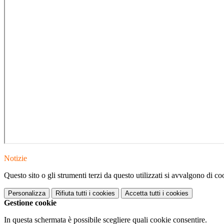
Notizie
Questo sito o gli strumenti terzi da questo utilizzati si avvalgono di coo
Personalizza
Rifiuta tutti
i cookies
Accetta tutti
i cookies
Gestione cookie
In questa schermata è possibile scegliere quali cookie consentire.