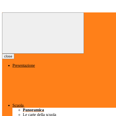
close
Presentazione
Scuola
Panoramica
Le carte della scuola