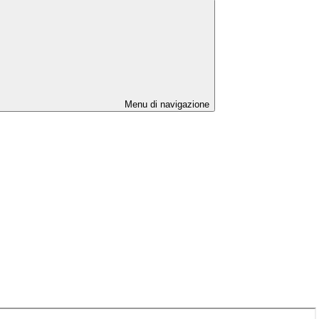
Menu di navigazione