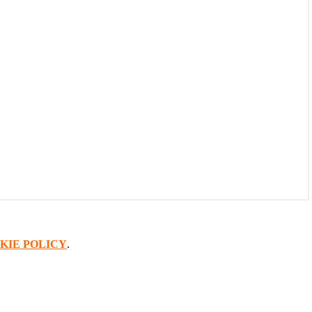
KIE POLICY
.