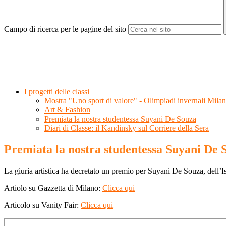
Campo di ricerca per le pagine del sito
I progetti delle classi
Mostra "Uno sport di valore" - Olimpiadi invernali Mila
Art & Fashion
Premiata la nostra studentessa Suyani De Souza
Diari di Classe: il Kandinsky sul Corriere della Sera
Premiata la nostra studentessa Suyani De 
La giuria artistica ha decretato un premio per Suyani De Souza, dell’I
Artiolo su Gazzetta di Milano:
Clicca qui
Articolo su Vanity Fair:
Clicca qui