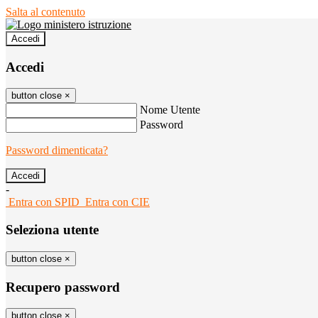
Salta al contenuto
Accedi
Accedi
button close
×
Nome Utente
Password
Password dimenticata?
-
Entra con SPID
Entra con CIE
Seleziona utente
button close
×
Recupero password
button close
×