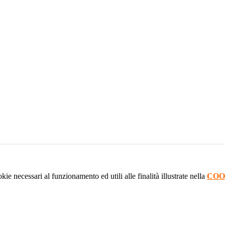
kie necessari al funzionamento ed utili alle finalità illustrate nella
COO