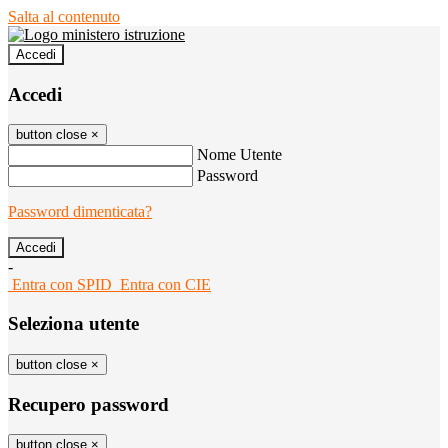
Salta al contenuto
Accedi
Accedi
button close
×
Nome Utente
Password
Password dimenticata?
-
Entra con SPID
Entra con CIE
Seleziona utente
button close
×
Recupero password
button close
×