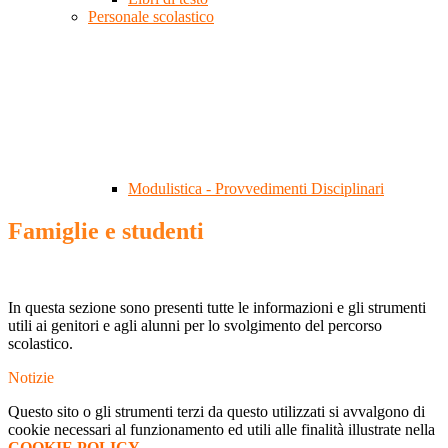
Personale scolastico
Modulistica - Provvedimenti Disciplinari
Famiglie e studenti
In questa sezione sono presenti tutte le informazioni e gli strumenti
utili ai genitori e agli alunni per lo svolgimento del percorso
scolastico.
Notizie
Questo sito o gli strumenti terzi da questo utilizzati si avvalgono di
cookie necessari al funzionamento ed utili alle finalità illustrate nella
COOKIE POLICY
.