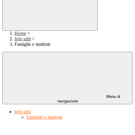
Home
>
Info utili
>
Famiglie e studenti
Menu di
navigazione
Info utili
Famiglie e studenti