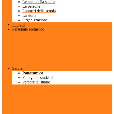
Le carte della scuola
Le persone
I numeri della scuola
La storia
Organizzazione
I luoghi
Personale scolastico
Servizi
Panoramica
Famiglie e studenti
Percorsi di studio