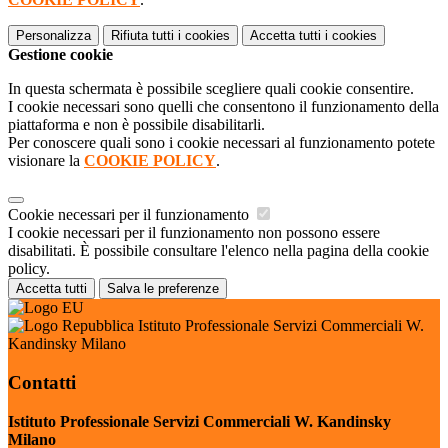
Personalizza
Rifiuta tutti
i cookies
Accetta tutti
i cookies
Gestione cookie
In questa schermata è possibile scegliere quali cookie consentire.
I cookie necessari sono quelli che consentono il funzionamento della
piattaforma e non è possibile disabilitarli.
Per conoscere quali sono i cookie necessari al funzionamento potete
visionare la
COOKIE POLICY
.
Cookie necessari per il funzionamento
I cookie necessari per il funzionamento non possono essere
disabilitati. È possibile consultare l'elenco nella pagina della cookie
policy.
Accetta tutti
Salva le preferenze
Istituto Professionale Servizi Commerciali W.
Kandinsky Milano
Contatti
Istituto Professionale Servizi Commerciali W. Kandinsky
Milano