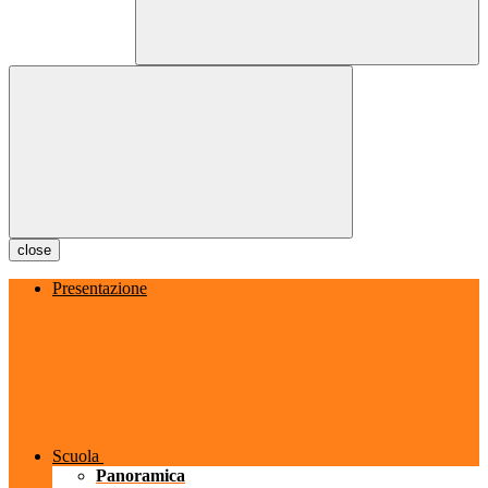
close
Presentazione
Scuola
Panoramica