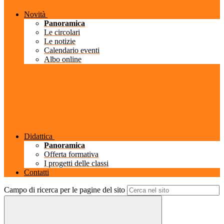
Novità
Panoramica
Le circolari
Le notizie
Calendario eventi
Albo online
Didattica
Panoramica
Offerta formativa
I progetti delle classi
Contatti
Campo di ricerca per le pagine del sito