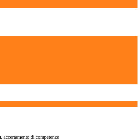
e), accertamento di competenze