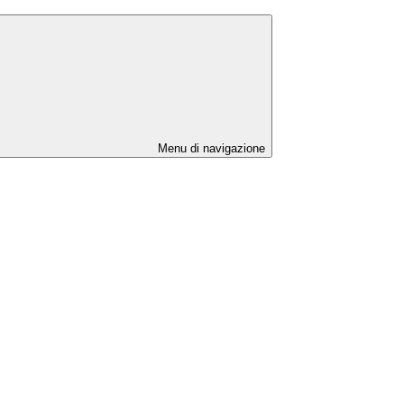
Menu di navigazione