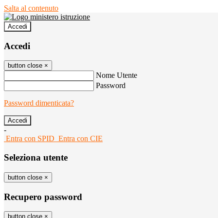
Salta al contenuto
Accedi
Accedi
button close
×
Nome Utente
Password
Password dimenticata?
-
Entra con SPID
Entra con CIE
Seleziona utente
button close
×
Recupero password
button close
×