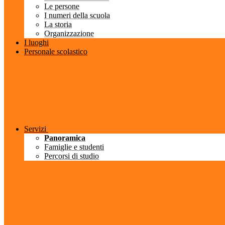
Le persone
I numeri della scuola
La storia
Organizzazione
I luoghi
Personale scolastico
Servizi
Panoramica
Famiglie e studenti
Percorsi di studio