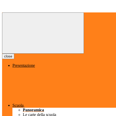
close
Presentazione
Scuola
Panoramica
Le carte della scuola