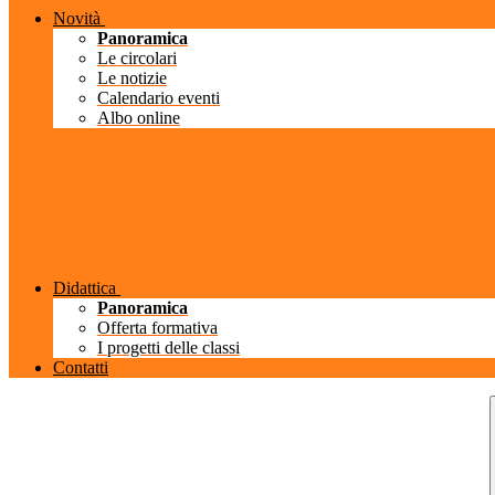
Novità
Panoramica
Le circolari
Le notizie
Calendario eventi
Albo online
Didattica
Panoramica
Offerta formativa
I progetti delle classi
Contatti