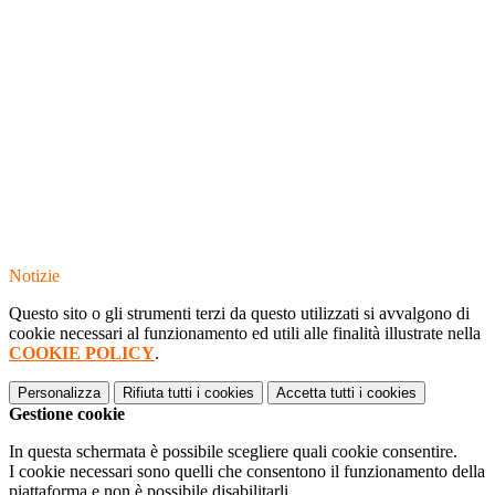
Notizie
Questo sito o gli strumenti terzi da questo utilizzati si avvalgono di
cookie necessari al funzionamento ed utili alle finalità illustrate nella
COOKIE POLICY
.
Personalizza
Rifiuta tutti
i cookies
Accetta tutti
i cookies
Gestione cookie
In questa schermata è possibile scegliere quali cookie consentire.
I cookie necessari sono quelli che consentono il funzionamento della
piattaforma e non è possibile disabilitarli.