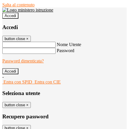
Salta al contenuto
Accedi
Accedi
button close
×
Nome Utente
Password
Password dimenticata?
-
Entra con SPID
Entra con CIE
Seleziona utente
button close
×
Recupero password
button close
×