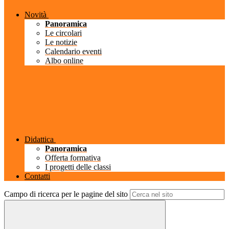
Novità
Panoramica
Le circolari
Le notizie
Calendario eventi
Albo online
Didattica
Panoramica
Offerta formativa
I progetti delle classi
Contatti
Campo di ricerca per le pagine del sito