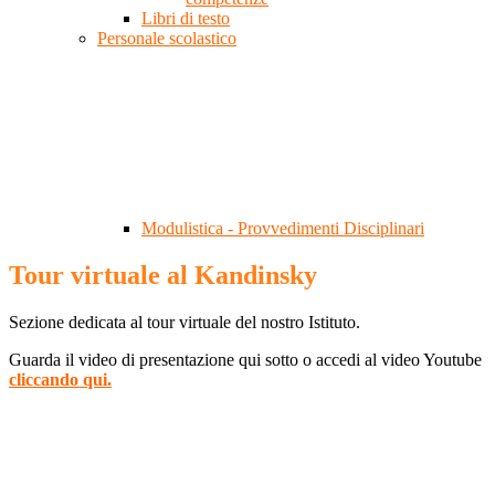
Libri di testo
Personale scolastico
Modulistica - Provvedimenti Disciplinari
Tour virtuale al Kandinsky
Sezione dedicata al tour virtuale del nostro Istituto.
Guarda il video di presentazione qui sotto o accedi al video Youtube
cliccando qui.