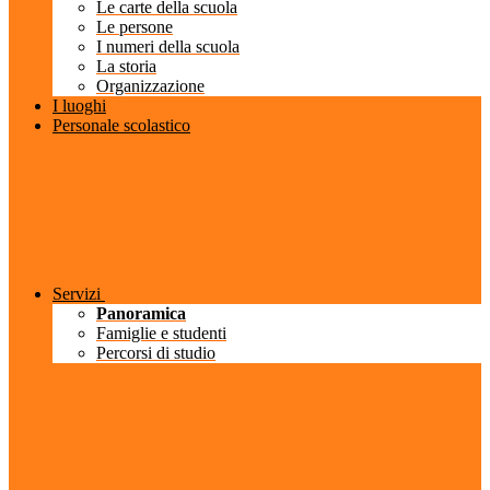
Le carte della scuola
Le persone
I numeri della scuola
La storia
Organizzazione
I luoghi
Personale scolastico
Servizi
Panoramica
Famiglie e studenti
Percorsi di studio