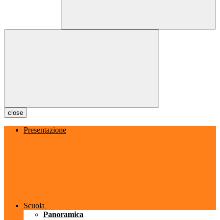
close
Presentazione
Scuola
Panoramica