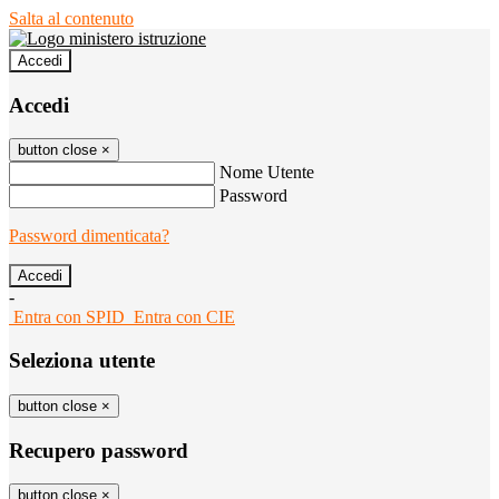
Salta al contenuto
Accedi
Accedi
button close
×
Nome Utente
Password
Password dimenticata?
-
Entra con SPID
Entra con CIE
Seleziona utente
button close
×
Recupero password
button close
×