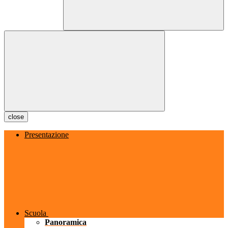
close
Presentazione
Scuola
Panoramica