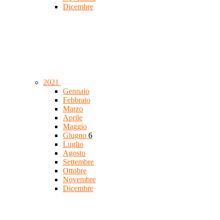
Dicembre
2021
Gennaio
Febbraio
Marzo
Aprile
Maggio
Giugno
6
Luglio
Agosto
Settembre
Ottobre
Novembre
Dicembre