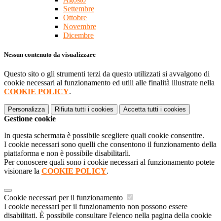
Settembre
Ottobre
Novembre
Dicembre
Nessun contenuto da visualizzare
Questo sito o gli strumenti terzi da questo utilizzati si avvalgono di
cookie necessari al funzionamento ed utili alle finalità illustrate nella
COOKIE POLICY
.
Personalizza
Rifiuta tutti
i cookies
Accetta tutti
i cookies
Gestione cookie
In questa schermata è possibile scegliere quali cookie consentire.
I cookie necessari sono quelli che consentono il funzionamento della
piattaforma e non è possibile disabilitarli.
Per conoscere quali sono i cookie necessari al funzionamento potete
visionare la
COOKIE POLICY
.
Cookie necessari per il funzionamento
I cookie necessari per il funzionamento non possono essere
disabilitati. È possibile consultare l'elenco nella pagina della cookie