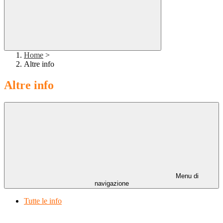
Home
>
Altre info
Altre info
Menu di
navigazione
Tutte le info