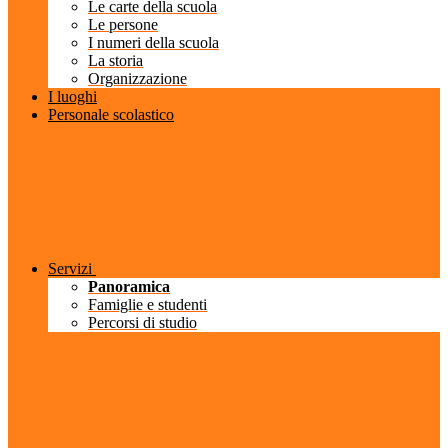
Le carte della scuola
Le persone
I numeri della scuola
La storia
Organizzazione
I luoghi
Personale scolastico
Servizi
Panoramica
Famiglie e studenti
Percorsi di studio