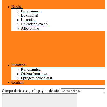
Novità
Panoramica
Le circolari
Le notizie
Calendario eventi
Albo online
Didattica
Panoramica
Offerta formativa
I progetti delle classi
Contatti
Campo di ricerca per le pagine del sito