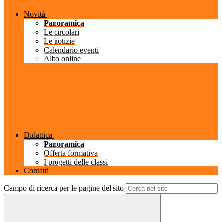
Novità
Panoramica
Le circolari
Le notizie
Calendario eventi
Albo online
Didattica
Panoramica
Offerta formativa
I progetti delle classi
Contatti
Campo di ricerca per le pagine del sito