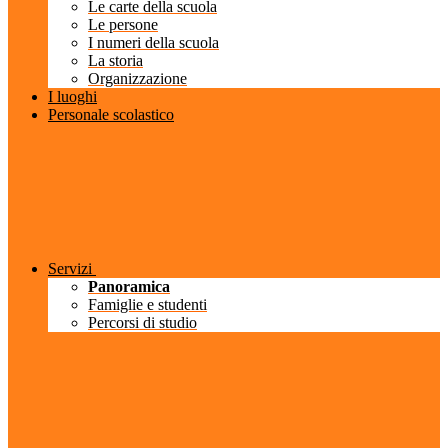
Le carte della scuola
Le persone
I numeri della scuola
La storia
Organizzazione
I luoghi
Personale scolastico
Servizi
Panoramica
Famiglie e studenti
Percorsi di studio