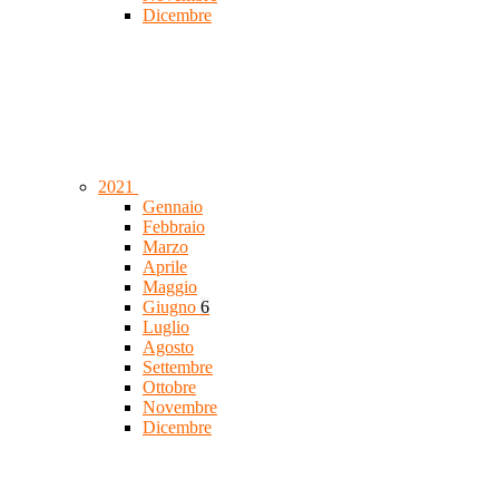
Dicembre
2021
Gennaio
Febbraio
Marzo
Aprile
Maggio
Giugno
6
Luglio
Agosto
Settembre
Ottobre
Novembre
Dicembre