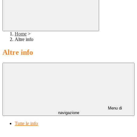
Home
>
Altre info
Altre info
Menu di
navigazione
Tutte le info