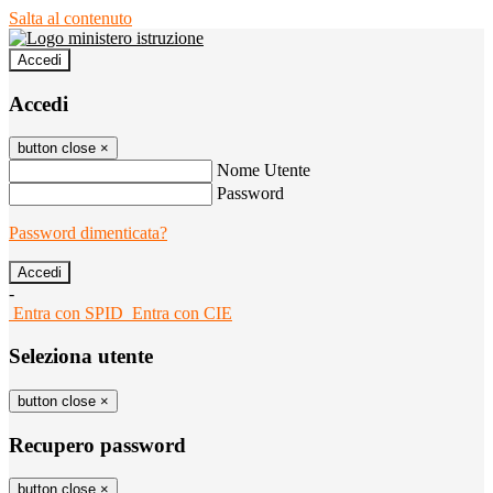
Salta al contenuto
Accedi
Accedi
button close
×
Nome Utente
Password
Password dimenticata?
-
Entra con SPID
Entra con CIE
Seleziona utente
button close
×
Recupero password
button close
×