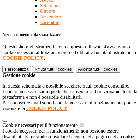
Settembre
Ottobre
Novembre
Dicembre
Nessun contenuto da visualizzare
Questo sito o gli strumenti terzi da questo utilizzati si avvalgono di
cookie necessari al funzionamento ed utili alle finalità illustrate nella
COOKIE POLICY
.
Personalizza
Rifiuta tutti
i cookies
Accetta tutti
i cookies
Gestione cookie
In questa schermata è possibile scegliere quali cookie consentire.
I cookie necessari sono quelli che consentono il funzionamento della
piattaforma e non è possibile disabilitarli.
Per conoscere quali sono i cookie necessari al funzionamento potete
visionare la
COOKIE POLICY
.
Cookie necessari per il funzionamento
I cookie necessari per il funzionamento non possono essere
disabilitati. È possibile consultare l'elenco nella pagina della cookie