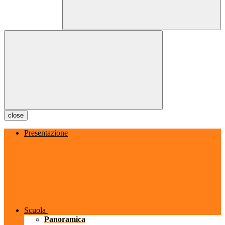
close
Presentazione
Scuola
Panoramica