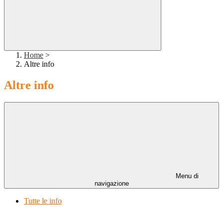
Home
>
Altre info
Altre info
Menu di
navigazione
Tutte le info