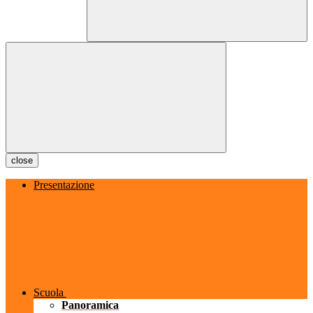
close
Presentazione
Scuola
Panoramica