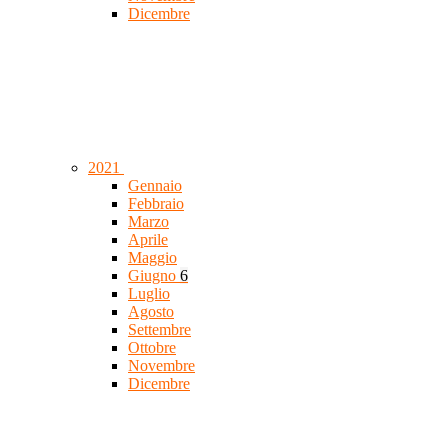
Dicembre
2021
Gennaio
Febbraio
Marzo
Aprile
Maggio
Giugno
6
Luglio
Agosto
Settembre
Ottobre
Novembre
Dicembre