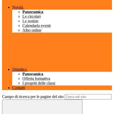
Novità
Panoramica
Le circolari
Le notizie
Calendario eventi
Albo online
Didattica
Panoramica
Offerta formativa
I progetti delle classi
Contatti
Campo di ricerca per le pagine del sito