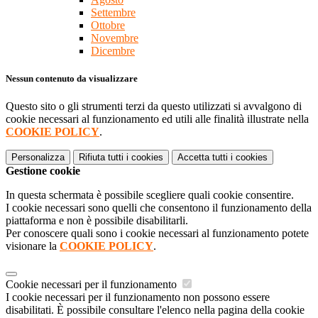
Settembre
Ottobre
Novembre
Dicembre
Nessun contenuto da visualizzare
Questo sito o gli strumenti terzi da questo utilizzati si avvalgono di
cookie necessari al funzionamento ed utili alle finalità illustrate nella
COOKIE POLICY
.
Personalizza
Rifiuta tutti
i cookies
Accetta tutti
i cookies
Gestione cookie
In questa schermata è possibile scegliere quali cookie consentire.
I cookie necessari sono quelli che consentono il funzionamento della
piattaforma e non è possibile disabilitarli.
Per conoscere quali sono i cookie necessari al funzionamento potete
visionare la
COOKIE POLICY
.
Cookie necessari per il funzionamento
I cookie necessari per il funzionamento non possono essere
disabilitati. È possibile consultare l'elenco nella pagina della cookie