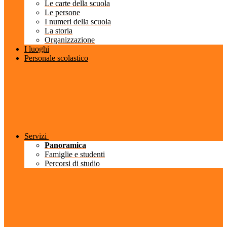
Le carte della scuola
Le persone
I numeri della scuola
La storia
Organizzazione
I luoghi
Personale scolastico
Servizi
Panoramica
Famiglie e studenti
Percorsi di studio