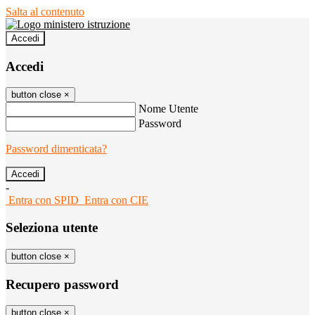
Salta al contenuto
Accedi
Accedi
button close
×
Nome Utente
Password
Password dimenticata?
-
Entra con SPID
Entra con CIE
Seleziona utente
button close
×
Recupero password
button close
×