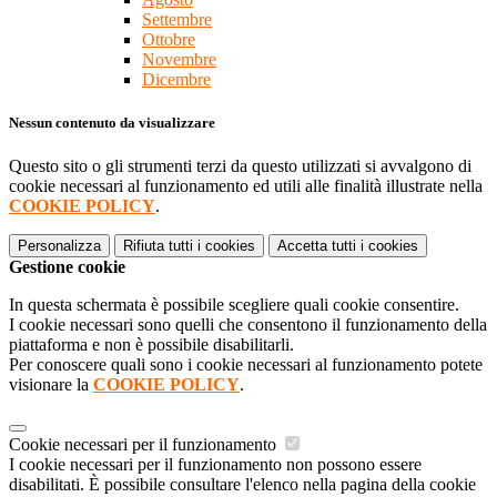
Settembre
Ottobre
Novembre
Dicembre
Nessun contenuto da visualizzare
Questo sito o gli strumenti terzi da questo utilizzati si avvalgono di
cookie necessari al funzionamento ed utili alle finalità illustrate nella
COOKIE POLICY
.
Personalizza
Rifiuta tutti
i cookies
Accetta tutti
i cookies
Gestione cookie
In questa schermata è possibile scegliere quali cookie consentire.
I cookie necessari sono quelli che consentono il funzionamento della
piattaforma e non è possibile disabilitarli.
Per conoscere quali sono i cookie necessari al funzionamento potete
visionare la
COOKIE POLICY
.
Cookie necessari per il funzionamento
I cookie necessari per il funzionamento non possono essere
disabilitati. È possibile consultare l'elenco nella pagina della cookie