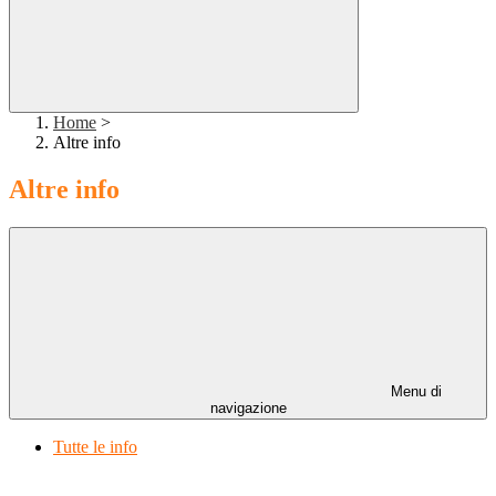
Home
>
Altre info
Altre info
Menu di
navigazione
Tutte le info