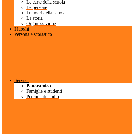
Le carte della scuola
Le persone
I numeri della scuola
La storia
Organizzazione
I luoghi
Personale scolastico
Servizi
Panoramica
Famiglie e studenti
Percorsi di studio