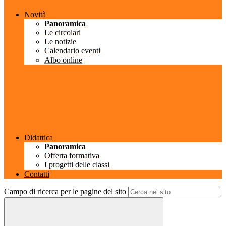
Novità
Panoramica
Le circolari
Le notizie
Calendario eventi
Albo online
Didattica
Panoramica
Offerta formativa
I progetti delle classi
Contatti
Campo di ricerca per le pagine del sito