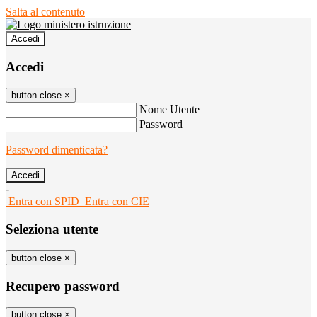
Salta al contenuto
Accedi
Accedi
button close
×
Nome Utente
Password
Password dimenticata?
-
Entra con SPID
Entra con CIE
Seleziona utente
button close
×
Recupero password
button close
×