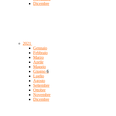
Dicembre
2021
Gennaio
Febbraio
Marzo
Aprile
Maggio
Giugno
6
Luglio
Agosto
Settembre
Ottobre
Novembre
Dicembre