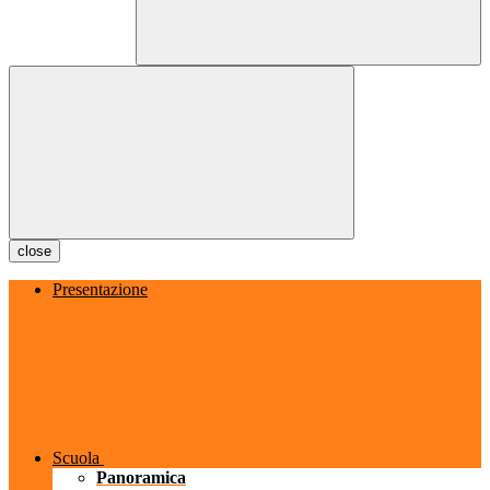
close
Presentazione
Scuola
Panoramica