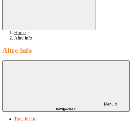
Home
>
Altre info
Altre info
Menu di
navigazione
Tutte le info