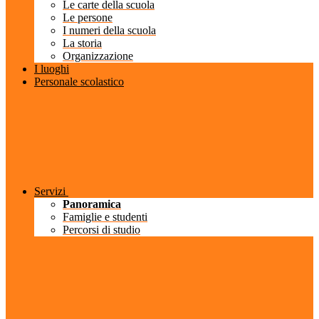
Le carte della scuola
Le persone
I numeri della scuola
La storia
Organizzazione
I luoghi
Personale scolastico
Servizi
Panoramica
Famiglie e studenti
Percorsi di studio