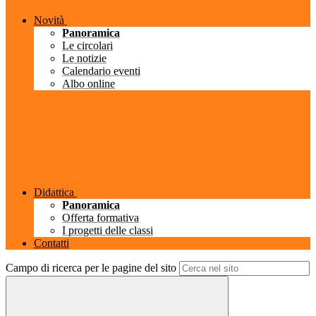
Novità
Panoramica
Le circolari
Le notizie
Calendario eventi
Albo online
Didattica
Panoramica
Offerta formativa
I progetti delle classi
Contatti
Campo di ricerca per le pagine del sito