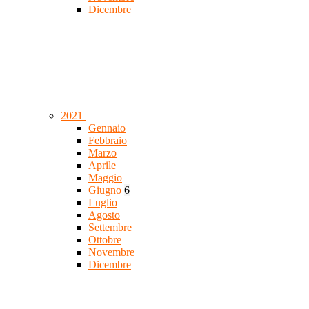
Dicembre
2021
Gennaio
Febbraio
Marzo
Aprile
Maggio
Giugno
6
Luglio
Agosto
Settembre
Ottobre
Novembre
Dicembre