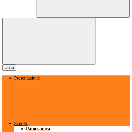
close
Presentazione
Scuola
Panoramica