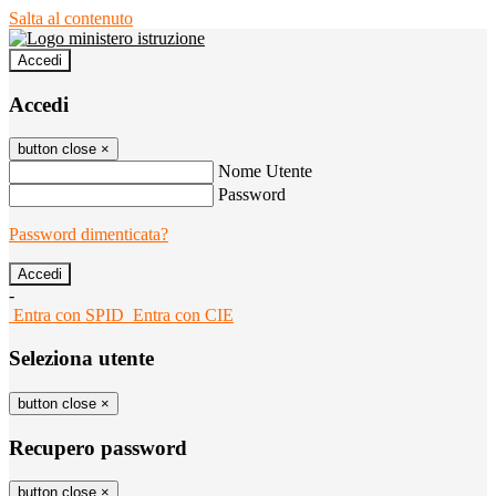
Salta al contenuto
Accedi
Accedi
button close
×
Nome Utente
Password
Password dimenticata?
-
Entra con SPID
Entra con CIE
Seleziona utente
button close
×
Recupero password
button close
×