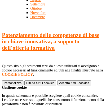
Settembre
Ottobre
Novembre
Dicembre
Potenziamento delle competenze di base
in chiave innovativa, a supporto
dell'offerta formativa
Questo sito o gli strumenti terzi da questo utilizzati si avvalgono di
cookie necessari al funzionamento ed utili alle finalità illustrate nella
COOKIE POLICY
.
Personalizza
Rifiuta tutti
i cookies
Accetta tutti
i cookies
Gestione cookie
In questa schermata è possibile scegliere quali cookie consentire.
I cookie necessari sono quelli che consentono il funzionamento della
piattaforma e non è possibile disabilitarli.