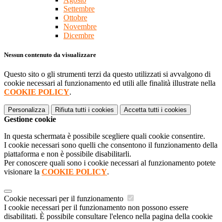
Settembre
Ottobre
Novembre
Dicembre
Nessun contenuto da visualizzare
Questo sito o gli strumenti terzi da questo utilizzati si avvalgono di
cookie necessari al funzionamento ed utili alle finalità illustrate nella
COOKIE POLICY
.
Personalizza
Rifiuta tutti
i cookies
Accetta tutti
i cookies
Gestione cookie
In questa schermata è possibile scegliere quali cookie consentire.
I cookie necessari sono quelli che consentono il funzionamento della
piattaforma e non è possibile disabilitarli.
Per conoscere quali sono i cookie necessari al funzionamento potete
visionare la
COOKIE POLICY
.
Cookie necessari per il funzionamento
I cookie necessari per il funzionamento non possono essere
disabilitati. È possibile consultare l'elenco nella pagina della cookie