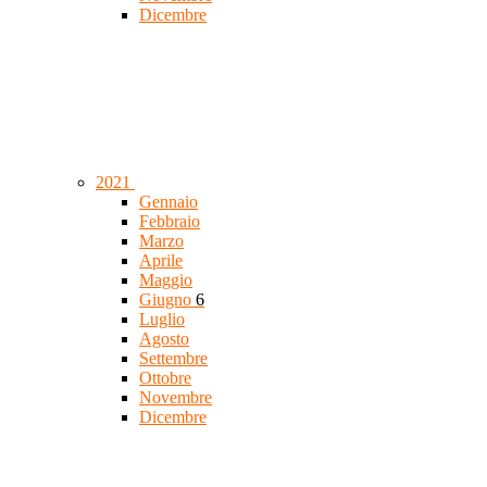
Dicembre
2021
Gennaio
Febbraio
Marzo
Aprile
Maggio
Giugno
6
Luglio
Agosto
Settembre
Ottobre
Novembre
Dicembre