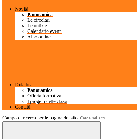
Novità
Panoramica
Le circolari
Le notizie
Calendario eventi
Albo online
Didattica
Panoramica
Offerta formativa
I progetti delle classi
Contatti
Campo di ricerca per le pagine del sito