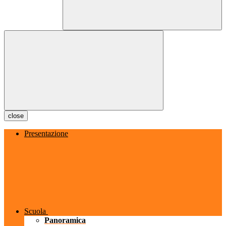
close
Presentazione
Scuola
Panoramica