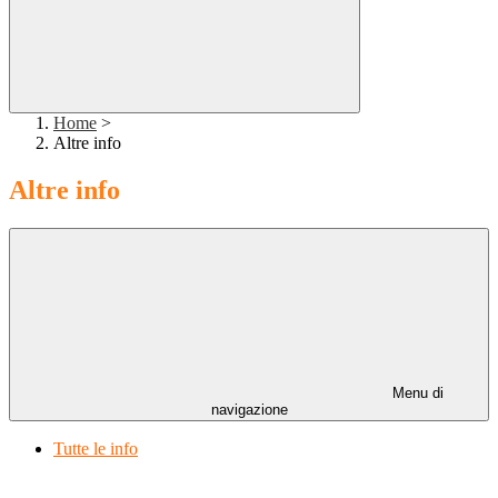
Home
>
Altre info
Altre info
Menu di
navigazione
Tutte le info