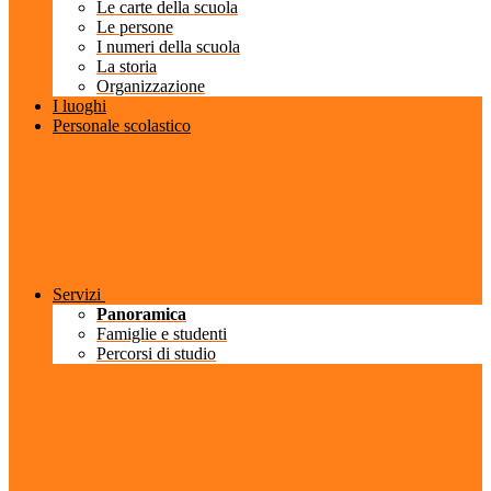
Le carte della scuola
Le persone
I numeri della scuola
La storia
Organizzazione
I luoghi
Personale scolastico
Servizi
Panoramica
Famiglie e studenti
Percorsi di studio