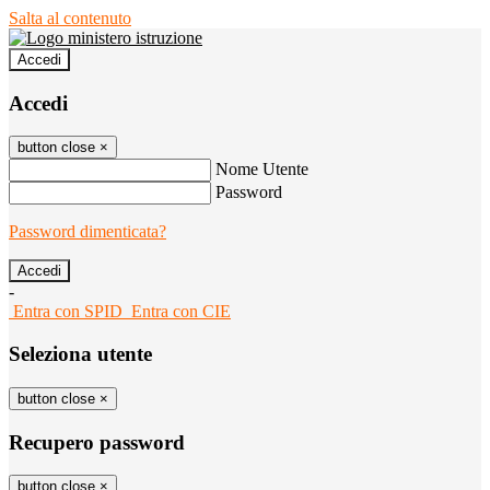
Salta al contenuto
Accedi
Accedi
button close
×
Nome Utente
Password
Password dimenticata?
-
Entra con SPID
Entra con CIE
Seleziona utente
button close
×
Recupero password
button close
×