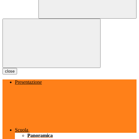
close
Presentazione
Scuola
Panoramica