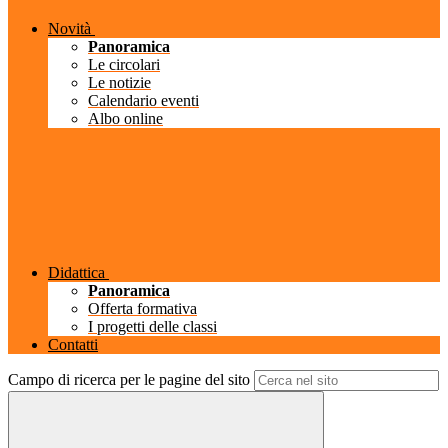
Novità
Panoramica
Le circolari
Le notizie
Calendario eventi
Albo online
Didattica
Panoramica
Offerta formativa
I progetti delle classi
Contatti
Campo di ricerca per le pagine del sito