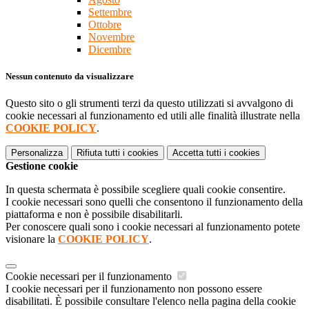
Settembre
Ottobre
Novembre
Dicembre
Nessun contenuto da visualizzare
Questo sito o gli strumenti terzi da questo utilizzati si avvalgono di
cookie necessari al funzionamento ed utili alle finalità illustrate nella
COOKIE POLICY
.
Personalizza
Rifiuta tutti
i cookies
Accetta tutti
i cookies
Gestione cookie
In questa schermata è possibile scegliere quali cookie consentire.
I cookie necessari sono quelli che consentono il funzionamento della
piattaforma e non è possibile disabilitarli.
Per conoscere quali sono i cookie necessari al funzionamento potete
visionare la
COOKIE POLICY
.
Cookie necessari per il funzionamento
I cookie necessari per il funzionamento non possono essere
disabilitati. È possibile consultare l'elenco nella pagina della cookie