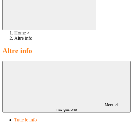
Home
>
Altre info
Altre info
Menu di
navigazione
Tutte le info