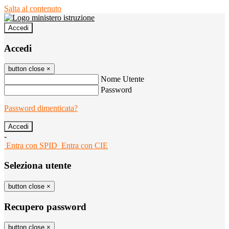
Salta al contenuto
Accedi
Accedi
button close
×
Nome Utente
Password
Password dimenticata?
-
Entra con SPID
Entra con CIE
Seleziona utente
button close
×
Recupero password
button close
×