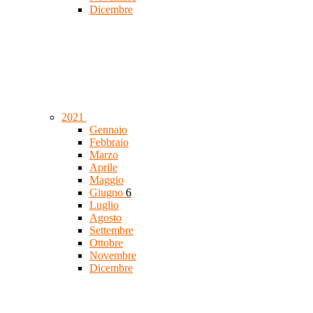
Dicembre
2021
Gennaio
Febbraio
Marzo
Aprile
Maggio
Giugno
6
Luglio
Agosto
Settembre
Ottobre
Novembre
Dicembre