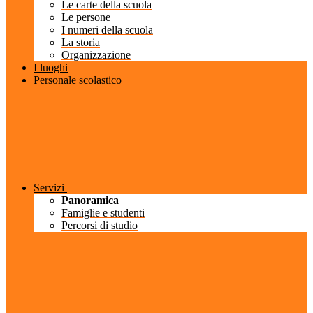
Le carte della scuola
Le persone
I numeri della scuola
La storia
Organizzazione
I luoghi
Personale scolastico
Servizi
Panoramica
Famiglie e studenti
Percorsi di studio