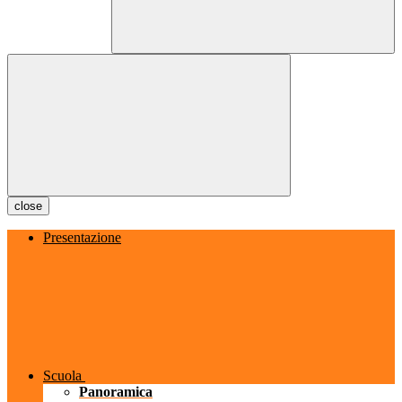
close
Presentazione
Scuola
Panoramica