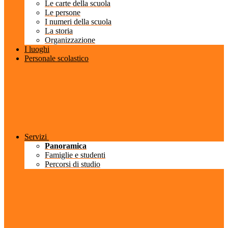
Le carte della scuola
Le persone
I numeri della scuola
La storia
Organizzazione
I luoghi
Personale scolastico
Servizi
Panoramica
Famiglie e studenti
Percorsi di studio