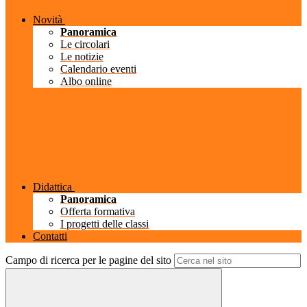
Novità
Panoramica
Le circolari
Le notizie
Calendario eventi
Albo online
Didattica
Panoramica
Offerta formativa
I progetti delle classi
Contatti
Campo di ricerca per le pagine del sito