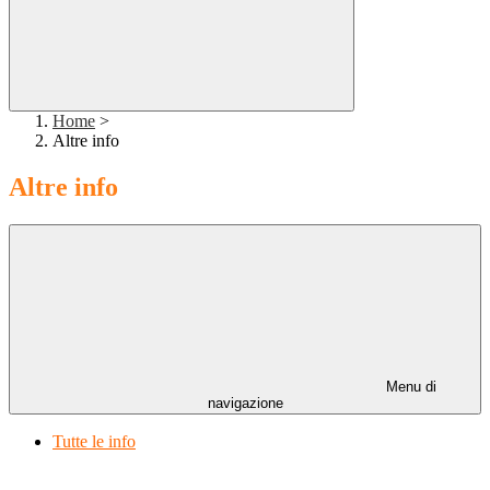
Home
>
Altre info
Altre info
Menu di
navigazione
Tutte le info