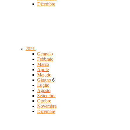
Dicembre
2021
Gennaio
Febbraio
Marzo
Aprile
Maggio
Giugno
6
Luglio
Agosto
Settembre
Ottobre
Novembre
Dicembre