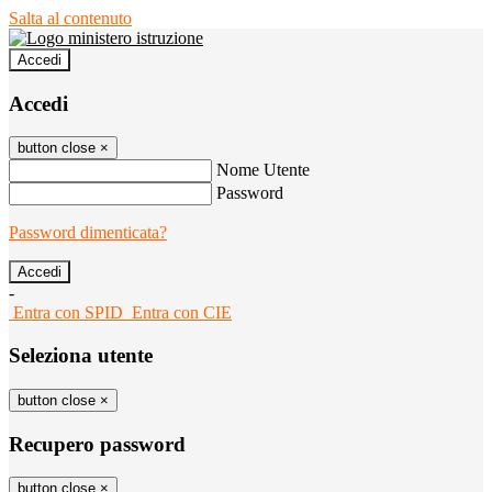
Salta al contenuto
Accedi
Accedi
button close
×
Nome Utente
Password
Password dimenticata?
-
Entra con SPID
Entra con CIE
Seleziona utente
button close
×
Recupero password
button close
×