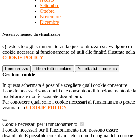
Settembre
Ottobre
Novembre
Dicembre
Nessun contenuto da visualizzare
Questo sito o gli strumenti terzi da questo utilizzati si avvalgono di
cookie necessari al funzionamento ed utili alle finalità illustrate nella
COOKIE POLICY
.
Personalizza
Rifiuta tutti
i cookies
Accetta tutti
i cookies
Gestione cookie
In questa schermata è possibile scegliere quali cookie consentire.
I cookie necessari sono quelli che consentono il funzionamento della
piattaforma e non è possibile disabilitarli.
Per conoscere quali sono i cookie necessari al funzionamento potete
visionare la
COOKIE POLICY
.
Cookie necessari per il funzionamento
I cookie necessari per il funzionamento non possono essere
disabilitati. È possibile consultare l'elenco nella pagina della cookie