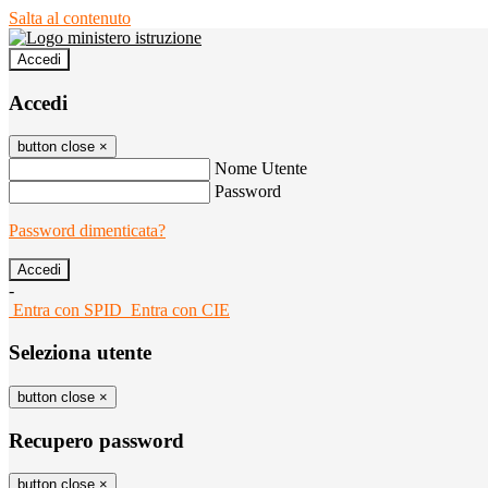
Salta al contenuto
Accedi
Accedi
button close
×
Nome Utente
Password
Password dimenticata?
-
Entra con SPID
Entra con CIE
Seleziona utente
button close
×
Recupero password
button close
×