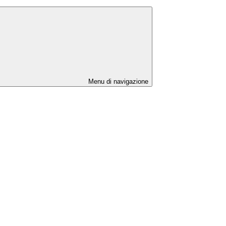
Menu di navigazione