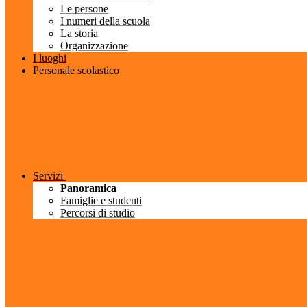
Le persone
I numeri della scuola
La storia
Organizzazione
I luoghi
Personale scolastico
Servizi
Panoramica
Famiglie e studenti
Percorsi di studio