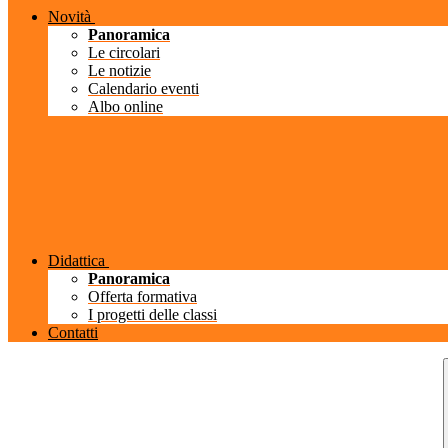
Novità
Panoramica
Le circolari
Le notizie
Calendario eventi
Albo online
Didattica
Panoramica
Offerta formativa
I progetti delle classi
Contatti