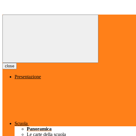
close
Presentazione
Scuola
Panoramica
Le carte della scuola