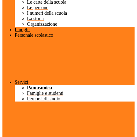
Le carte della scuola
Le persone
I numeri della scuola
La storia
Organizzazione
I luoghi
Personale scolastico
Servizi
Panoramica
Famiglie e studenti
Percorsi di studio