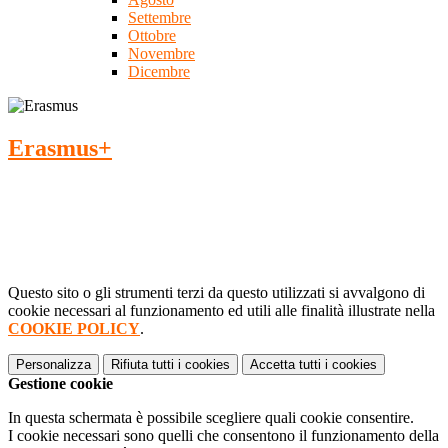
Settembre
Ottobre
Novembre
Dicembre
Erasmus+
Questo sito o gli strumenti terzi da questo utilizzati si avvalgono di
cookie necessari al funzionamento ed utili alle finalità illustrate nella
COOKIE POLICY
.
Personalizza
Rifiuta tutti
i cookies
Accetta tutti
i cookies
Gestione cookie
In questa schermata è possibile scegliere quali cookie consentire.
I cookie necessari sono quelli che consentono il funzionamento della