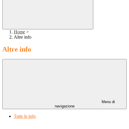
Home
>
Altre info
Altre info
Menu di
navigazione
Tutte le info