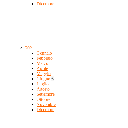
Dicembre
2021
Gennaio
Febbraio
Marzo
Aprile
Maggio
Giugno
6
Luglio
Agosto
Settembre
Ottobre
Novembre
Dicembre