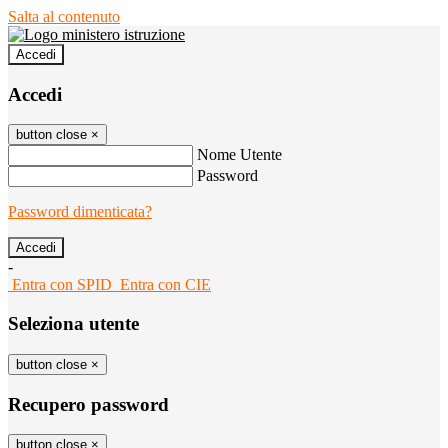
Salta al contenuto
Accedi
Accedi
button close
×
Nome Utente
Password
Password dimenticata?
-
Entra con SPID
Entra con CIE
Seleziona utente
button close
×
Recupero password
button close
×