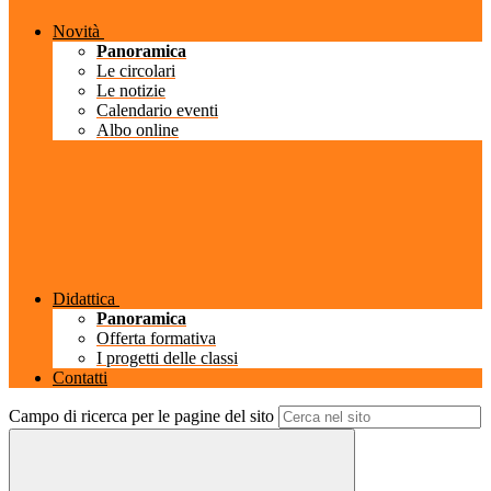
Novità
Panoramica
Le circolari
Le notizie
Calendario eventi
Albo online
Didattica
Panoramica
Offerta formativa
I progetti delle classi
Contatti
Campo di ricerca per le pagine del sito