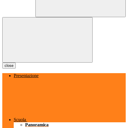
close
Presentazione
Scuola
Panoramica